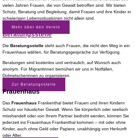
vielen Jahren Frauen, die von Gewalt betroffen sind. Wir bieten
Schutz, Beratung und Begleitung, damit Frauen und ihre Kinder in
schwierigen Lebenssituationen nicht allein sind.
Mehr über den Verein
Beratungsstelle
Die
Beratungsstelle
steht auch Frauen, die nicht den Weg in ein
Frauenhaus wählen, für Beratungsgespräche zur Verfügung.
Beratungen sind kostenlos und vertraulich, auf Wunsch auch
anonym. Für Migrantinnen bemühen wir uns in Notfällen,
Dolmetscherinnen zu organisieren.
Zur Beratungsstelle
Frauenhaus
Das
Frauenhaus
Frankenthal bietet Frauen und ihren Kindern
Schutz vor häuslicher Gewalt. Wenn Sie körperlich oder seelisch
misshandelt oder von Ihrem Partner bedroht werden, können Sie
jederzeit ins Frauenhaus Frankenthal kommen – mit oder ohne
Kinder, auch ohne Geld oder Papiere, unabhängig von Herkunft
oder Alter.