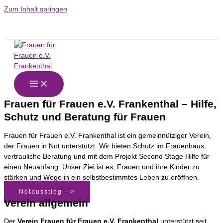
Zum Inhalt springen
Frauen für Frauen e.V. Frankenthal – Hilfe,
Schutz und Beratung für Frauen
Frauen für Frauen e.V. Frankenthal ist ein gemeinnütziger Verein,
der Frauen in Not unterstützt. Wir bieten Schutz im Frauenhaus,
vertrauliche Beratung und mit dem Projekt Second Stage Hilfe für
einen Neuanfang. Unser Ziel ist es, Frauen und ihre Kinder zu
stärken und Wege in ein selbstbestimmtes Leben zu eröffnen.
Notausstieg -->
Verein allgemein
Der
Verein Frauen für Frauen e.V. Frankenthal
unterstützt seit