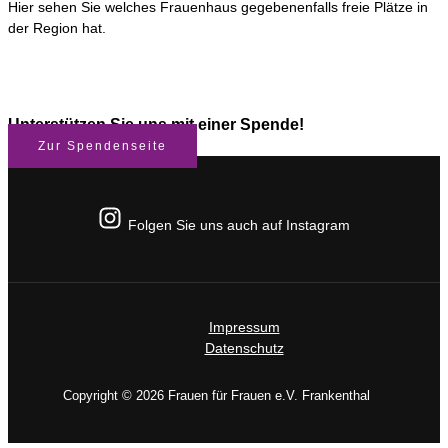
Hier sehen Sie welches Frauenhaus gegebenenfalls freie Plätze in
der Region hat.
Unterstützen Sie uns mit einer Spende!
Zur Spendenseite
Folgen Sie uns auch auf Instagram
Impressum
Datenschutz
Copyright © 2026 Frauen für Frauen e.V. Frankenthal